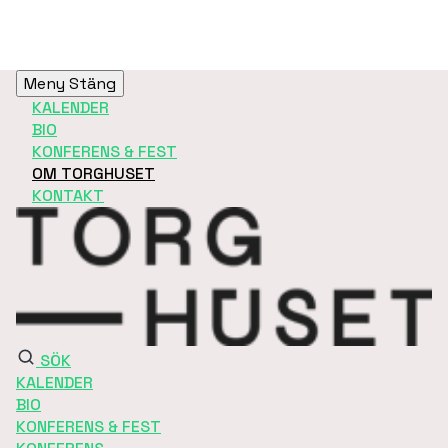
Meny
Stäng
KALENDER
BIO
KONFERENS & FEST
OM TORGHUSET
KONTAKT
SÖK
KALENDER
BIO
KONFERENS & FEST