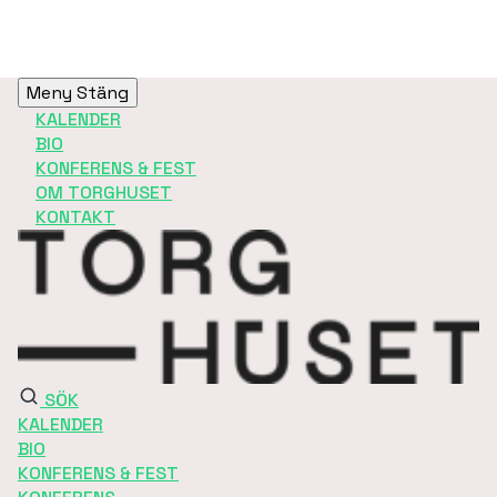
Meny
Stäng
KALENDER
BIO
KONFERENS & FEST
OM TORGHUSET
KONTAKT
SÖK
KALENDER
BIO
KONFERENS & FEST