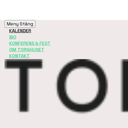
Meny
Stäng
KALENDER
BIO
KONFERENS & FEST
OM TORGHUSET
KONTAKT