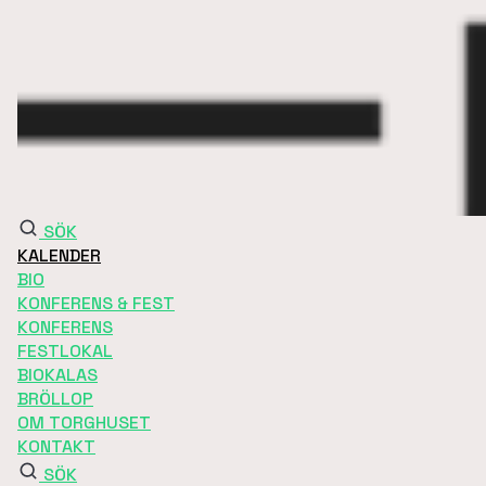
SÖK
KALENDER
BIO
KONFERENS & FEST
KONFERENS
FESTLOKAL
BIOKALAS
BRÖLLOP
OM TORGHUSET
KONTAKT
SÖK